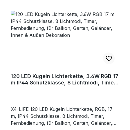
120 LED Kugeln Lichterkette, 3.6W RGB 17
m IP44 Schutzklasse, 8 Lichtmodi, Timer,
Fernbedienung, für Balkon, Garten,
Geländer, Innen & Außen Dekoration
X4-LIFE 120 LED Kugeln Lichterkette, RGB, 17
m, IP44 Schutzklasse, 8 Lichtmodi, Timer,
Fernbedienung, für Balkon, Garten, Geländer,