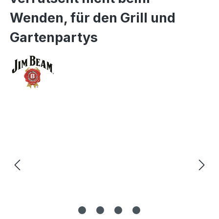
Wenden, für den Grill und
Gartenpartys
Bildergalerie überspringen