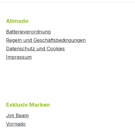
Alimodo
Batterieverordnung
Regeln und Geschäftsbedingungen
Datenschutz und Cookies
Impressum
Exklusiv Marken
Jim Beam
Vornado