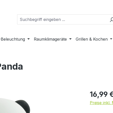
-Beleuchtung
Raumklimageräte
Grillen & Kochen
Panda
16,99 
Preise inkl