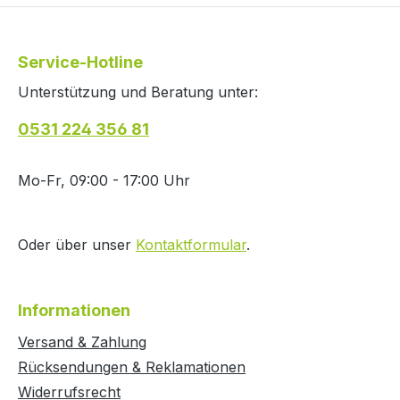
Service-Hotline
Unterstützung und Beratung unter:
0531 224 356 81
Mo-Fr, 09:00 - 17:00 Uhr
Oder über unser
Kontaktformular
.
Informationen
Versand & Zahlung
Rücksendungen & Reklamationen
Widerrufsrecht