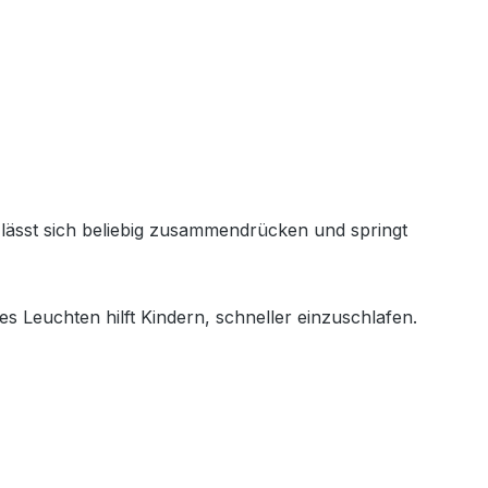
n lässt sich beliebig zusammendrücken und springt
des Leuchten hilft Kindern, schneller einzuschlafen.