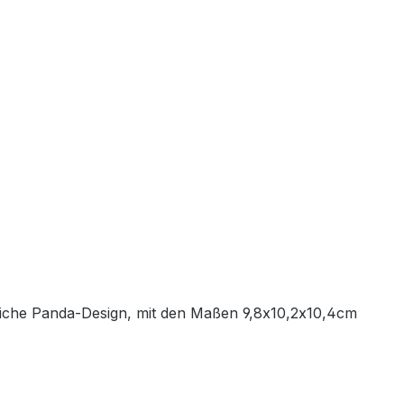
hliche Panda-Design, mit den Maßen 9,8x10,2x10,4cm