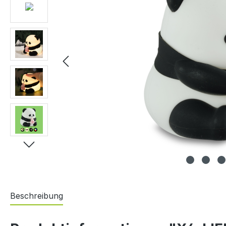
Beschreibung