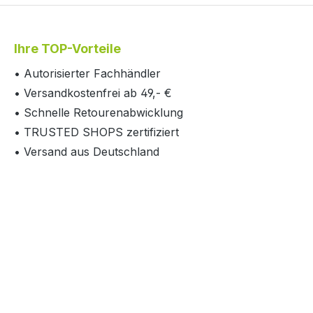
Ihre TOP-Vorteile
• Autorisierter Fachhändler
• Versandkostenfrei ab 49,- €
• Schnelle Retourenabwicklung
• TRUSTED SHOPS zertifiziert
• Versand aus Deutschland