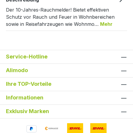
Der 10-Jahres-Rauchmelder! Bietet effektiven
Schutz vor Rauch und Feuer in Wohnbereichen
sowie in Reisefahrzeugen wie Wohnmo…
Mehr
Service-Hotline
Alimodo
Ihre TOP-Vorteile
Informationen
Exklusiv Marken