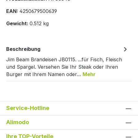
EAN:
4250679500639
Gewicht:
0.512 kg
Beschreibung
Jim Beam Brandeisen JB0115. ...für Fisch, Fleisch
und Spargel. Versehen Sie Ihr Steak oder Ihren
Burger mit Ihrem Namen oder…
Mehr
Service-Hotline
Alimodo
Ihre TOP-Vorteile