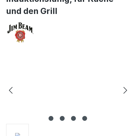
und den Grill
Bildergalerie überspringen