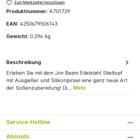
Zum Merkzettel hinzufügen
Produktnummer:
A701729
EAN:
4250679506143
Gewicht:
0.294 kg
Beschreibung
Erleben Sie mit dem Jim Beam Edelstahl Stieltopf
mit Ausgießer und Silikonpinsel eine ganz neue Art
der Soßenzubereitung! Di…
Mehr
Service-Hotline
Alimodo