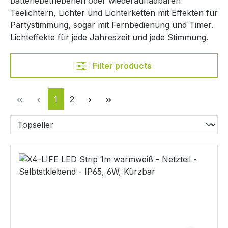
batteriebetriebenen oder wiederaufladbaren
Teelichtern, Lichter und Lichterketten mit Effekten für
Partystimmung, sogar mit Fernbedienung und Timer.
Lichteffekte für jede Jahreszeit und jede Stimmung.
Filter products
Page
Page
1
2