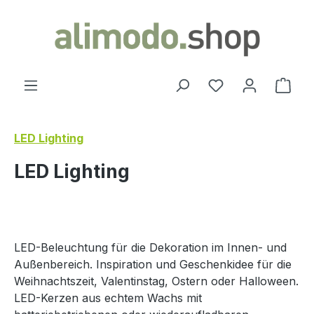
in content
You have 0 wishl
Shop
LED Lighting
LED Lighting
LED-Beleuchtung für die Dekoration im Innen- und
Außenbereich. Inspiration und Geschenkidee für die
Weihnachtszeit, Valentinstag, Ostern oder Halloween.
LED-Kerzen aus echtem Wachs mit