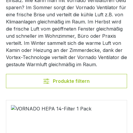
Einsatz. Wie kann man mit Vornado Ventilatoren Geld
sparen? Im Sommer sorgt der Vornado Ventilator für
eine frische Brise und verteilt die kühle Luft z.B. von
Klimaanlagen gleichmäßig im Raum. Im Herbst wird
die frische Luft vom geöffneten Fenster gleichmäßig
und schneller im Wohnzimmer, Büro oder Praxis
verteilt. Im Winter sammelt sich die warme Luft von
Kamin oder Heizung an der Zimmerdecke, dank der
Vortex-Technologie verteilt der Vornado Ventilator die
gestaute Warmluft gleichmäßig im Raum.
Produkte filtern